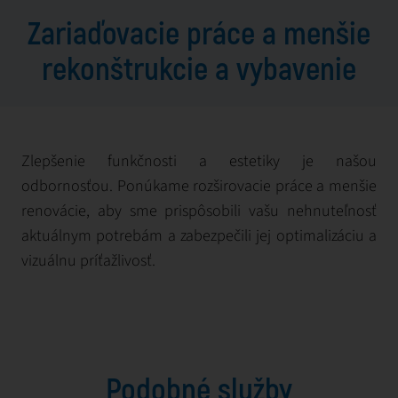
Zariaďovacie práce a menšie
rekonštrukcie a vybavenie
Zlepšenie funkčnosti a estetiky je našou
odbornosťou. Ponúkame rozširovacie práce a menšie
renovácie, aby sme prispôsobili vašu nehnuteľnosť
aktuálnym potrebám a zabezpečili jej optimalizáciu a
vizuálnu príťažlivosť.
Podobné služby