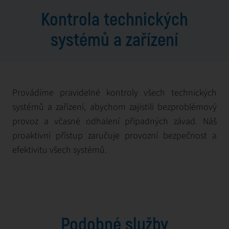
Kontrola technických
systémů a zařízení
Provádíme pravidelné kontroly všech technických
systémů a zařízení, abychom zajistili bezproblémový
provoz a včasné odhalení případných závad. Náš
proaktivní přístup zaručuje provozní bezpečnost a
efektivitu všech systémů.
Podobné služby