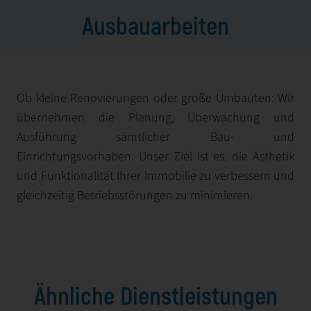
Ausbauarbeiten
Ob kleine Renovierungen oder große Umbauten: Wir
übernehmen die Planung, Überwachung und
Ausführung sämtlicher Bau- und
Einrichtungsvorhaben. Unser Ziel ist es, die Ästhetik
und Funktionalität Ihrer Immobilie zu verbessern und
gleichzeitig Betriebsstörungen zu minimieren.
Ähnliche Dienstleistungen